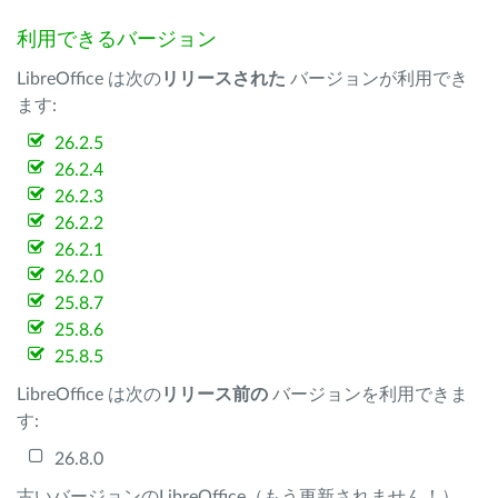
利用できるバージョン
LibreOffice は次の
リリースされた
バージョンが利用でき
ます:
26.2.5
26.2.4
26.2.3
26.2.2
26.2.1
26.2.0
25.8.7
25.8.6
25.8.5
LibreOffice は次の
リリース前の
バージョンを利用できま
す:
26.8.0
古いバージョンのLibreOffice（もう更新されません！）