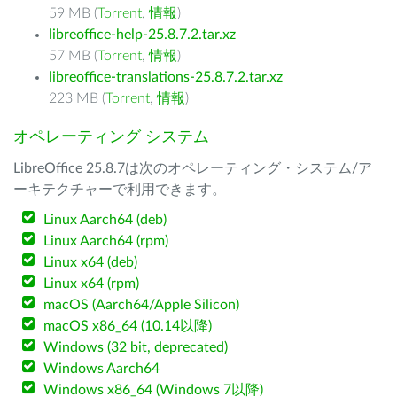
59 MB (
Torrent
,
情報
)
libreoffice-help-25.8.7.2.tar.xz
57 MB (
Torrent
,
情報
)
libreoffice-translations-25.8.7.2.tar.xz
223 MB (
Torrent
,
情報
)
オペレーティング システム
LibreOffice 25.8.7は次のオペレーティング・システム/ア
ーキテクチャーで利用できます。
Linux Aarch64 (deb)
Linux Aarch64 (rpm)
Linux x64 (deb)
Linux x64 (rpm)
macOS (Aarch64/Apple Silicon)
macOS x86_64 (10.14以降)
Windows (32 bit, deprecated)
Windows Aarch64
Windows x86_64 (Windows 7以降)