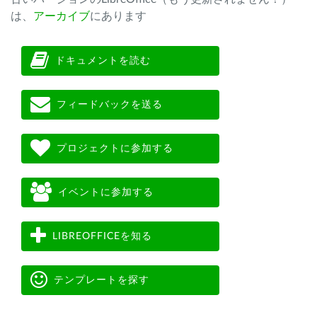
は、
アーカイブ
にあります
ドキュメントを読む
フィードバックを送る
プロジェクトに参加する
イベントに参加する
LIBREOFFICEを知る
テンプレートを探す