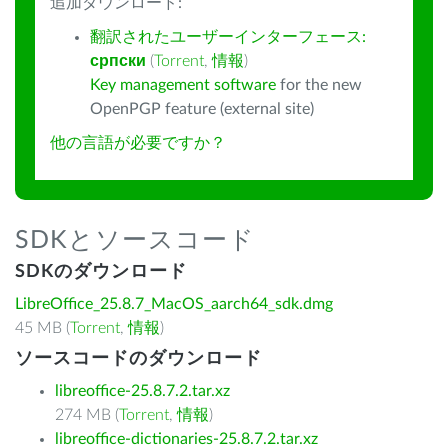
追加ダウンロード:
翻訳されたユーザーインターフェース:
српски
(
Torrent
,
情報
)
Key management software
for the new
OpenPGP feature (external site)
他の言語が必要ですか？
SDKとソースコード
SDKのダウンロード
LibreOffice_25.8.7_MacOS_aarch64_sdk.dmg
45 MB (
Torrent
,
情報
)
ソースコードのダウンロード
libreoffice-25.8.7.2.tar.xz
274 MB (
Torrent
,
情報
)
libreoffice-dictionaries-25.8.7.2.tar.xz