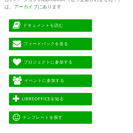
は、
アーカイブ
にあります
ドキュメントを読む
フィードバックを送る
プロジェクトに参加する
イベントに参加する
LIBREOFFICEを知る
テンプレートを探す