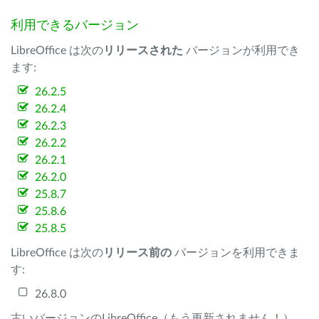
利用できるバージョン
LibreOffice は次の
リリースされた
バージョンが利用でき
ます:
26.2.5
26.2.4
26.2.3
26.2.2
26.2.1
26.2.0
25.8.7
25.8.6
25.8.5
LibreOffice は次の
リリース前の
バージョンを利用できま
す:
26.8.0
古いバージョンのLibreOffice（もう更新されません！）