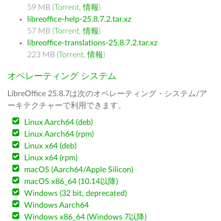
59 MB (
Torrent
,
情報
)
libreoffice-help-25.8.7.2.tar.xz
57 MB (
Torrent
,
情報
)
libreoffice-translations-25.8.7.2.tar.xz
223 MB (
Torrent
,
情報
)
オペレーティング システム
LibreOffice 25.8.7は次のオペレーティング・システム/ア
ーキテクチャーで利用できます。
Linux Aarch64 (deb)
Linux Aarch64 (rpm)
Linux x64 (deb)
Linux x64 (rpm)
macOS (Aarch64/Apple Silicon)
macOS x86_64 (10.14以降)
Windows (32 bit, deprecated)
Windows Aarch64
Windows x86_64 (Windows 7以降)