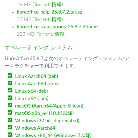
59 MB (
Torrent
,
情報
)
libreoffice-help-25.8.7.2.tar.xz
57 MB (
Torrent
,
情報
)
libreoffice-translations-25.8.7.2.tar.xz
223 MB (
Torrent
,
情報
)
オペレーティング システム
LibreOffice 25.8.7は次のオペレーティング・システム/ア
ーキテクチャーで利用できます。
Linux Aarch64 (deb)
Linux Aarch64 (rpm)
Linux x64 (deb)
Linux x64 (rpm)
macOS (Aarch64/Apple Silicon)
macOS x86_64 (10.14以降)
Windows (32 bit, deprecated)
Windows Aarch64
Windows x86_64 (Windows 7以降)