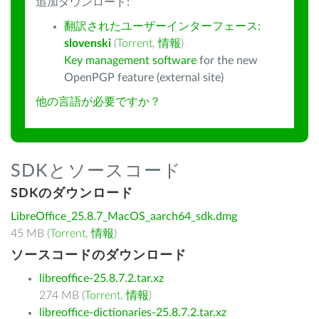
追加ダウンロード:
翻訳されたユーザーインターフェース:
slovenski
(
Torrent
,
情報
)
Key management software
for the new
OpenPGP feature (external site)
他の言語が必要ですか？
SDKとソースコード
SDKのダウンロード
LibreOffice_25.8.7_MacOS_aarch64_sdk.dmg
45 MB (
Torrent
,
情報
)
ソースコードのダウンロード
libreoffice-25.8.7.2.tar.xz
274 MB (
Torrent
,
情報
)
libreoffice-dictionaries-25.8.7.2.tar.xz