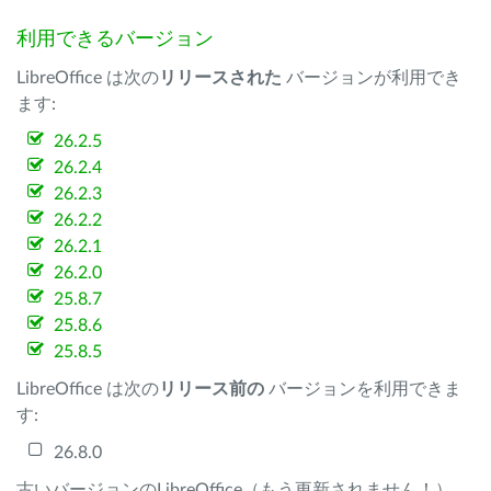
利用できるバージョン
LibreOffice は次の
リリースされた
バージョンが利用でき
ます:
26.2.5
26.2.4
26.2.3
26.2.2
26.2.1
26.2.0
25.8.7
25.8.6
25.8.5
LibreOffice は次の
リリース前の
バージョンを利用できま
す:
26.8.0
古いバージョンのLibreOffice（もう更新されません！）