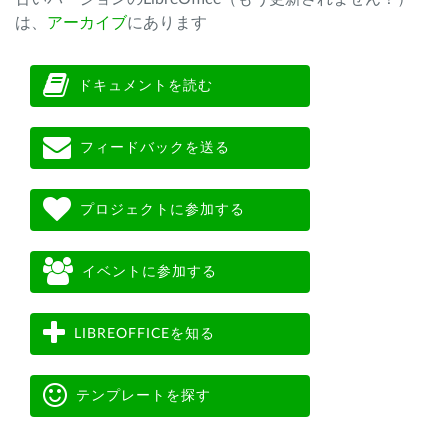
は、
アーカイブ
にあります
ドキュメントを読む
フィードバックを送る
プロジェクトに参加する
イベントに参加する
LIBREOFFICEを知る
テンプレートを探す