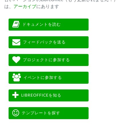
は、
アーカイブ
にあります
ドキュメントを読む
フィードバックを送る
プロジェクトに参加する
イベントに参加する
LIBREOFFICEを知る
テンプレートを探す