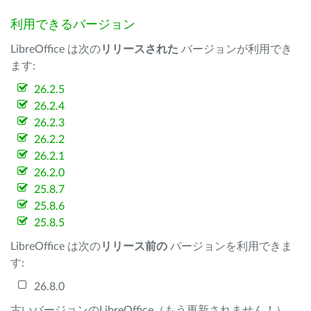
利用できるバージョン
LibreOffice は次の
リリースされた
バージョンが利用でき
ます:
26.2.5
26.2.4
26.2.3
26.2.2
26.2.1
26.2.0
25.8.7
25.8.6
25.8.5
LibreOffice は次の
リリース前の
バージョンを利用できま
す:
26.8.0
古いバージョンのLibreOffice（もう更新されません！）