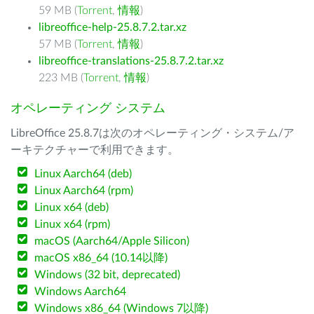
59 MB (
Torrent
,
情報
)
libreoffice-help-25.8.7.2.tar.xz
57 MB (
Torrent
,
情報
)
libreoffice-translations-25.8.7.2.tar.xz
223 MB (
Torrent
,
情報
)
オペレーティング システム
LibreOffice 25.8.7は次のオペレーティング・システム/ア
ーキテクチャーで利用できます。
Linux Aarch64 (deb)
Linux Aarch64 (rpm)
Linux x64 (deb)
Linux x64 (rpm)
macOS (Aarch64/Apple Silicon)
macOS x86_64 (10.14以降)
Windows (32 bit, deprecated)
Windows Aarch64
Windows x86_64 (Windows 7以降)