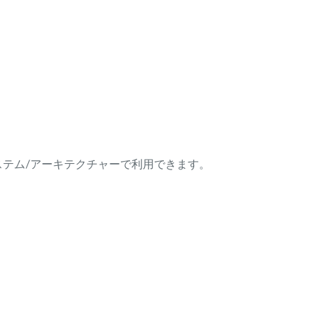
ング・システム/アーキテクチャーで利用できます。