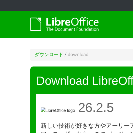
ダウンロード
/
download
Download LibreOff
26.2.5
新しい技術が好きな方やアーリー