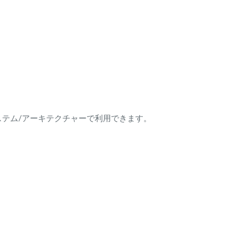
ング・システム/アーキテクチャーで利用できます。