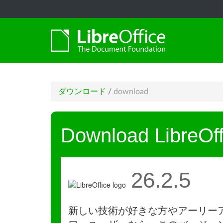
ダウンロード
/
download
Download LibreOff
26.2.5
新しい技術が好きな方やアーリー