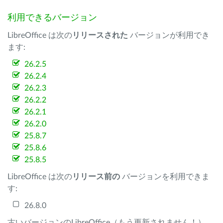
利用できるバージョン
LibreOffice は次の
リリースされた
バージョンが利用でき
ます:
26.2.5
26.2.4
26.2.3
26.2.2
26.2.1
26.2.0
25.8.7
25.8.6
25.8.5
LibreOffice は次の
リリース前の
バージョンを利用できま
す:
26.8.0
古いバージョンのLibreOffice（もう更新されません！）