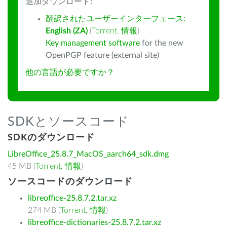
追加ダウンロード:
翻訳されたユーザーインターフェース:
English (ZA)
(
Torrent
,
情報
)
Key management software
for the new
OpenPGP feature (external site)
他の言語が必要ですか？
SDKとソースコード
SDKのダウンロード
LibreOffice_25.8.7_MacOS_aarch64_sdk.dmg
45 MB (
Torrent
,
情報
)
ソースコードのダウンロード
libreoffice-25.8.7.2.tar.xz
274 MB (
Torrent
,
情報
)
libreoffice-dictionaries-25.8.7.2.tar.xz