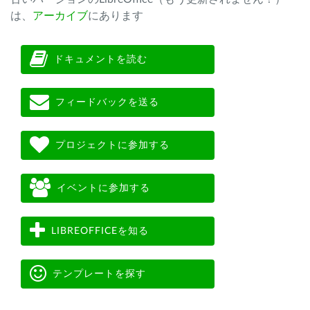
は、
アーカイブ
にあります
ドキュメントを読む
フィードバックを送る
プロジェクトに参加する
イベントに参加する
LIBREOFFICEを知る
テンプレートを探す