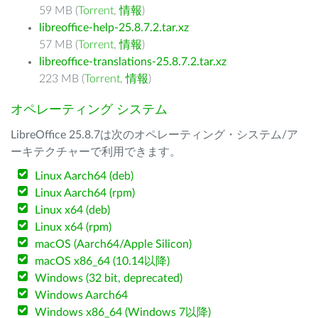
59 MB (
Torrent
,
情報
)
libreoffice-help-25.8.7.2.tar.xz
57 MB (
Torrent
,
情報
)
libreoffice-translations-25.8.7.2.tar.xz
223 MB (
Torrent
,
情報
)
オペレーティング システム
LibreOffice 25.8.7は次のオペレーティング・システム/ア
ーキテクチャーで利用できます。
Linux Aarch64 (deb)
Linux Aarch64 (rpm)
Linux x64 (deb)
Linux x64 (rpm)
macOS (Aarch64/Apple Silicon)
macOS x86_64 (10.14以降)
Windows (32 bit, deprecated)
Windows Aarch64
Windows x86_64 (Windows 7以降)