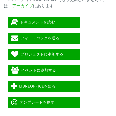
は、
アーカイブ
にあります
ドキュメントを読む
フィードバックを送る
プロジェクトに参加する
イベントに参加する
LIBREOFFICEを知る
テンプレートを探す