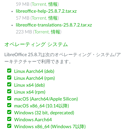
59 MB (
Torrent
,
情報
)
libreoffice-help-25.8.7.2.tar.xz
57 MB (
Torrent
,
情報
)
libreoffice-translations-25.8.7.2.tar.xz
223 MB (
Torrent
,
情報
)
オペレーティング システム
LibreOffice 25.8.7は次のオペレーティング・システム/ア
ーキテクチャーで利用できます。
Linux Aarch64 (deb)
Linux Aarch64 (rpm)
Linux x64 (deb)
Linux x64 (rpm)
macOS (Aarch64/Apple Silicon)
macOS x86_64 (10.14以降)
Windows (32 bit, deprecated)
Windows Aarch64
Windows x86_64 (Windows 7以降)