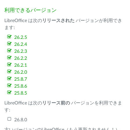
利用できるバージョン
LibreOffice は次の
リリースされた
バージョンが利用でき
ます:
26.2.5
26.2.4
26.2.3
26.2.2
26.2.1
26.2.0
25.8.7
25.8.6
25.8.5
LibreOffice は次の
リリース前の
バージョンを利用できま
す:
26.8.0
古いバージョンのLibreOffice（もう更新されません！）