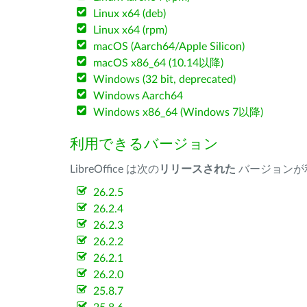
Linux x64 (deb)
Linux x64 (rpm)
macOS (Aarch64/Apple Silicon)
macOS x86_64 (10.14以降)
Windows (32 bit, deprecated)
Windows Aarch64
Windows x86_64 (Windows 7以降)
利用できるバージョン
LibreOffice は次の
リリースされた
バージョンが
26.2.5
26.2.4
26.2.3
26.2.2
26.2.1
26.2.0
25.8.7