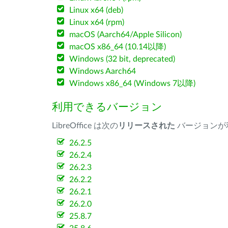
Linux x64 (deb)
Linux x64 (rpm)
macOS (Aarch64/Apple Silicon)
macOS x86_64 (10.14以降)
Windows (32 bit, deprecated)
Windows Aarch64
Windows x86_64 (Windows 7以降)
利用できるバージョン
LibreOffice は次の
リリースされた
バージョンが
26.2.5
26.2.4
26.2.3
26.2.2
26.2.1
26.2.0
25.8.7