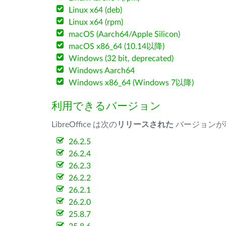
Linux x64 (deb)
Linux x64 (rpm)
macOS (Aarch64/Apple Silicon)
macOS x86_64 (10.14以降)
Windows (32 bit, deprecated)
Windows Aarch64
Windows x86_64 (Windows 7以降)
利用できるバージョン
LibreOffice は次の
リリースされた
バージョンが
26.2.5
26.2.4
26.2.3
26.2.2
26.2.1
26.2.0
25.8.7