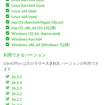
Linux Aarch64 (deb)
Linux Aarch64 (rpm)
Linux x64 (deb)
Linux x64 (rpm)
macOS (Aarch64/Apple Silicon)
macOS x86_64 (10.14以降)
Windows (32 bit, deprecated)
Windows Aarch64
Windows x86_64 (Windows 7以降)
利用できるバージョン
LibreOffice は次の
リリースされた
バージョンが利用でき
ます:
26.2.5
26.2.4
26.2.3
26.2.2
26.2.1