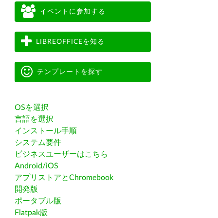
イベントに参加する
LIBREOFFICEを知る
テンプレートを探す
OSを選択
言語を選択
インストール手順
システム要件
ビジネスユーザーはこちら
Android/iOS
アプリストアとChromebook
開発版
ポータブル版
Flatpak版