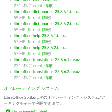
274 MB (
Torrent
,
情報
)
libreoffice-dictionaries-25.8.6.1.tar.xz
59 MB (
Torrent
,
情報
)
libreoffice-dictionaries-25.8.6.2.tar.xz
59 MB (
Torrent
,
情報
)
libreoffice-help-25.8.6.1.tar.xz
57 MB (
Torrent
,
情報
)
libreoffice-help-25.8.6.2.tar.xz
57 MB (
Torrent
,
情報
)
libreoffice-translations-25.8.6.1.tar.xz
224 MB (
Torrent
,
情報
)
libreoffice-translations-25.8.6.2.tar.xz
224 MB (
Torrent
,
情報
)
オペレーティング システム
LibreOffice 25.8.6は次のオペレーティング・システム/ア
ーキテクチャーで利用できます。