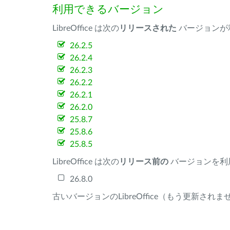
利用できるバージョン
LibreOffice は次の
リリースされた
バージョンが
26.2.5
26.2.4
26.2.3
26.2.2
26.2.1
26.2.0
25.8.7
25.8.6
25.8.5
LibreOffice は次の
リリース前の
バージョンを利
26.8.0
古いバージョンのLibreOffice（もう更新され