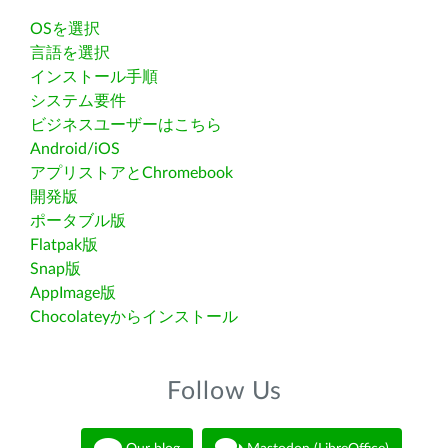
OSを選択
言語を選択
インストール手順
システム要件
ビジネスユーザーはこちら
Android/iOS
アプリストアとChromebook
開発版
ポータブル版
Flatpak版
Snap版
AppImage版
Chocolateyからインストール
Follow Us