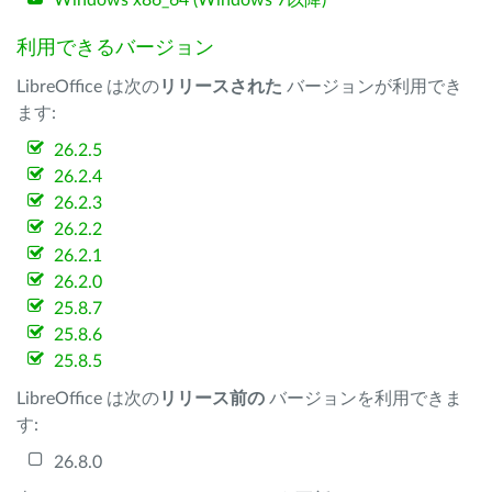
Windows x86_64 (Windows 7以降)
利用できるバージョン
LibreOffice は次の
リリースされた
バージョンが利用でき
ます:
26.2.5
26.2.4
26.2.3
26.2.2
26.2.1
26.2.0
25.8.7
25.8.6
25.8.5
LibreOffice は次の
リリース前の
バージョンを利用できま
す:
26.8.0