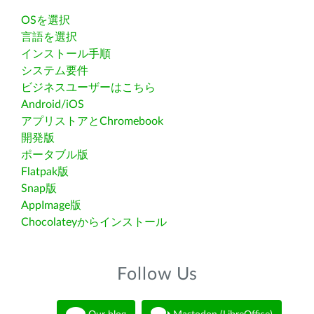
OSを選択
言語を選択
インストール手順
システム要件
ビジネスユーザーはこちら
Android/iOS
アプリストアとChromebook
開発版
ポータブル版
Flatpak版
Snap版
AppImage版
Chocolateyからインストール
Follow Us