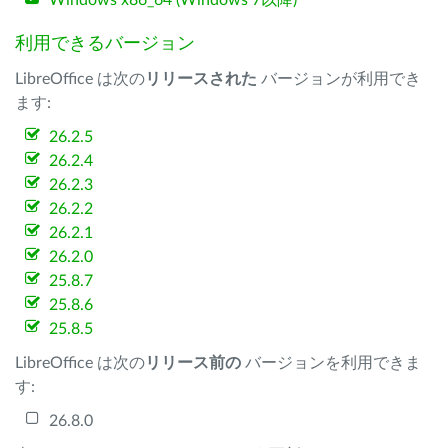
Windows x86_64 (Windows 7以降)
利用できるバージョン
LibreOffice は次の
リリースされた
バージョンが利用でき
ます:
26.2.5
26.2.4
26.2.3
26.2.2
26.2.1
26.2.0
25.8.7
25.8.6
25.8.5
LibreOffice は次の
リリース前の
バージョンを利用できま
す:
26.8.0