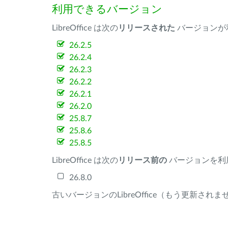
利用できるバージョン
LibreOffice は次の
リリースされた
バージョンが
26.2.5
26.2.4
26.2.3
26.2.2
26.2.1
26.2.0
25.8.7
25.8.6
25.8.5
LibreOffice は次の
リリース前の
バージョンを利
26.8.0
古いバージョンのLibreOffice（もう更新され