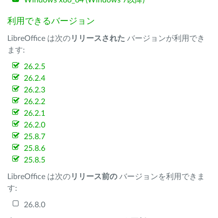
Windows x86_64 (Windows 7以降)
利用できるバージョン
LibreOffice は次の
リリースされた
バージョンが利用でき
ます:
26.2.5
26.2.4
26.2.3
26.2.2
26.2.1
26.2.0
25.8.7
25.8.6
25.8.5
LibreOffice は次の
リリース前の
バージョンを利用できま
す:
26.8.0