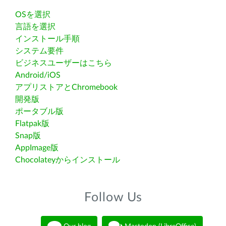
OSを選択
言語を選択
インストール手順
システム要件
ビジネスユーザーはこちら
Android/iOS
アプリストアとChromebook
開発版
ポータブル版
Flatpak版
Snap版
AppImage版
Chocolateyからインストール
Follow Us