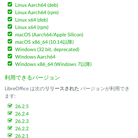
Linux Aarch64 (deb)
Linux Aarch64 (rpm)
Linux x64 (deb)
Linux x64 (rpm)
macOS (Aarch64/Apple Silicon)
macOS x86_64 (10.14以降)
Windows (32 bit, deprecated)
Windows Aarch64
Windows x86_64 (Windows 7以降)
利用できるバージョン
LibreOffice は次の
リリースされた
バージョンが利用でき
ます:
26.2.5
26.2.4
26.2.3
26.2.2
26.2.1