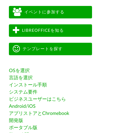
イベントに参加する
LIBREOFFICEを知る
テンプレートを探す
OSを選択
言語を選択
インストール手順
システム要件
ビジネスユーザーはこちら
Android/iOS
アプリストアとChromebook
開発版
ポータブル版