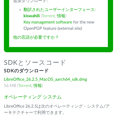
追加ダウンロード:
翻訳されたユーザーインターフェース:
kiswahili
(
Torrent
,
情報
)
Key management software
for the new
OpenPGP feature (external site)
他の言語が必要ですか？
SDKとソースコード
SDKのダウンロード
LibreOffice_26.2.5_MacOS_aarch64_sdk.dmg
56 MB (
Torrent
,
情報
)
オペレーティング システム
LibreOffice 26.2.5は次のオペレーティング・システム/ア
ーキテクチャーで利用できます。