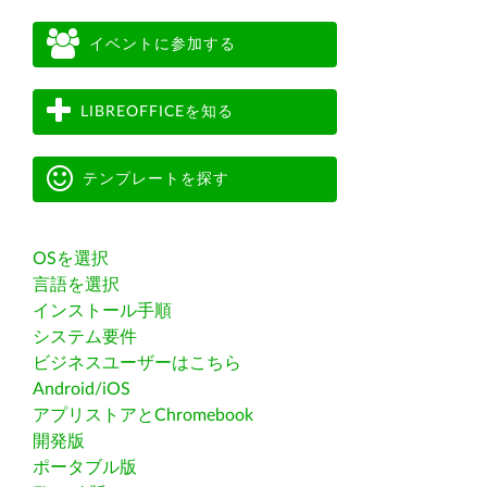
イベントに参加する
LIBREOFFICEを知る
テンプレートを探す
OSを選択
言語を選択
インストール手順
システム要件
ビジネスユーザーはこちら
Android/iOS
アプリストアとChromebook
開発版
ポータブル版