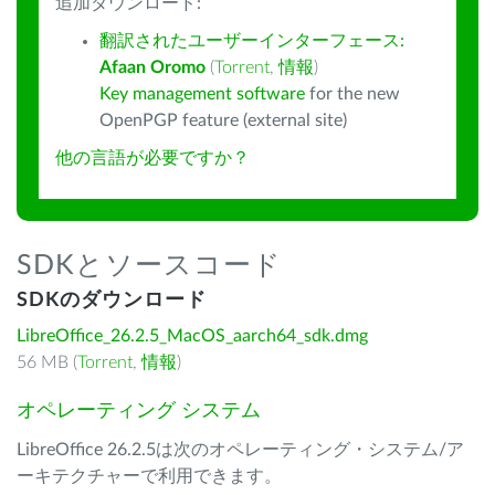
追加ダウンロード:
翻訳されたユーザーインターフェース:
Afaan Oromo
(
Torrent
,
情報
)
Key management software
for the new
OpenPGP feature (external site)
他の言語が必要ですか？
SDKとソースコード
SDKのダウンロード
LibreOffice_26.2.5_MacOS_aarch64_sdk.dmg
56 MB (
Torrent
,
情報
)
オペレーティング システム
LibreOffice 26.2.5は次のオペレーティング・システム/ア
ーキテクチャーで利用できます。