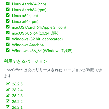
Linux Aarch64 (deb)
Linux Aarch64 (rpm)
Linux x64 (deb)
Linux x64 (rpm)
macOS (Aarch64/Apple Silicon)
macOS x86_64 (10.14以降)
Windows (32 bit, deprecated)
Windows Aarch64
Windows x86_64 (Windows 7以降)
利用できるバージョン
LibreOffice は次の
リリースされた
バージョンが利用でき
ます:
26.2.5
26.2.4
26.2.3
26.2.2
26.2.1