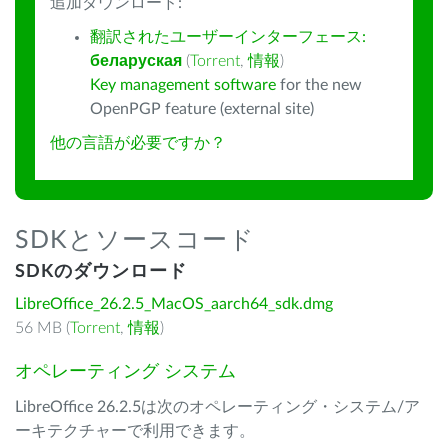
追加ダウンロード:
翻訳されたユーザーインターフェース:
беларуская
(
Torrent
,
情報
)
Key management software
for the new
OpenPGP feature (external site)
他の言語が必要ですか？
SDKとソースコード
SDKのダウンロード
LibreOffice_26.2.5_MacOS_aarch64_sdk.dmg
56 MB (
Torrent
,
情報
)
オペレーティング システム
LibreOffice 26.2.5は次のオペレーティング・システム/ア
ーキテクチャーで利用できます。