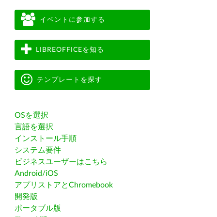
イベントに参加する
LIBREOFFICEを知る
テンプレートを探す
OSを選択
言語を選択
インストール手順
システム要件
ビジネスユーザーはこちら
Android/iOS
アプリストアとChromebook
開発版
ポータブル版