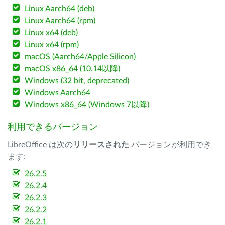
Linux Aarch64 (deb)
Linux Aarch64 (rpm)
Linux x64 (deb)
Linux x64 (rpm)
macOS (Aarch64/Apple Silicon)
macOS x86_64 (10.14以降)
Windows (32 bit, deprecated)
Windows Aarch64
Windows x86_64 (Windows 7以降)
利用できるバージョン
LibreOffice は次の
リリースされた
バージョンが利用でき
ます:
26.2.5
26.2.4
26.2.3
26.2.2
26.2.1