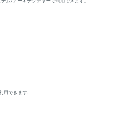
ング・システム/アーキテクチャーで利用できます。
利用できます: