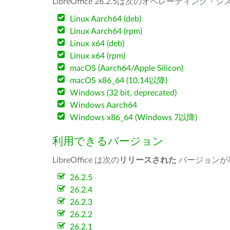
LibreOffice 26.2.5は次のオペレーティ
Linux Aarch64 (deb)
Linux Aarch64 (rpm)
Linux x64 (deb)
Linux x64 (rpm)
macOS (Aarch64/Apple Silicon)
macOS x86_64 (10.14以降)
Windows (32 bit, deprecated)
Windows Aarch64
Windows x86_64 (Windows 7以降)
利用できるバージョン
LibreOffice は次の
リリースされた
バージョンが
26.2.5
26.2.4
26.2.3
26.2.2
26.2.1