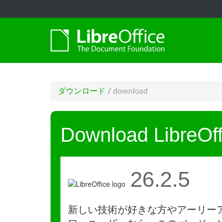
ダウンロード
/
download
Download LibreOff
26.2.5
新しい技術が好きな方やアーリー