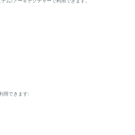
ング・システム/アーキテクチャーで利用できます。
利用できます: