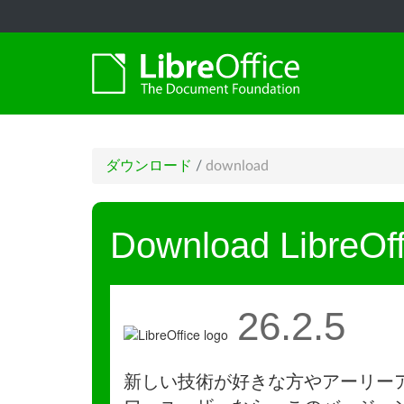
ダウンロード
/
download
Download LibreOff
26.2.5
新しい技術が好きな方やアーリー