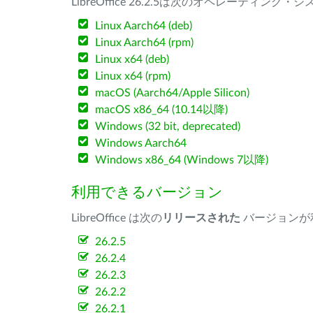
LibreOffice 26.2.5は次のオペレーティ
Linux Aarch64 (deb)
Linux Aarch64 (rpm)
Linux x64 (deb)
Linux x64 (rpm)
macOS (Aarch64/Apple Silicon)
macOS x86_64 (10.14以降)
Windows (32 bit, deprecated)
Windows Aarch64
Windows x86_64 (Windows 7以降)
利用できるバージョン
LibreOffice は次の
リリースされた
バージョンが
26.2.5
26.2.4
26.2.3
26.2.2
26.2.1