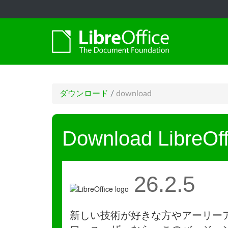
ダウンロード
/
download
Download LibreOff
26.2.5
新しい技術が好きな方やアーリー