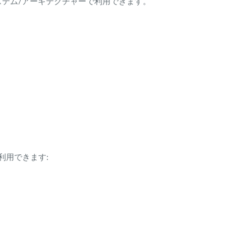
ング・システム/アーキテクチャーで利用できます。
利用できます: