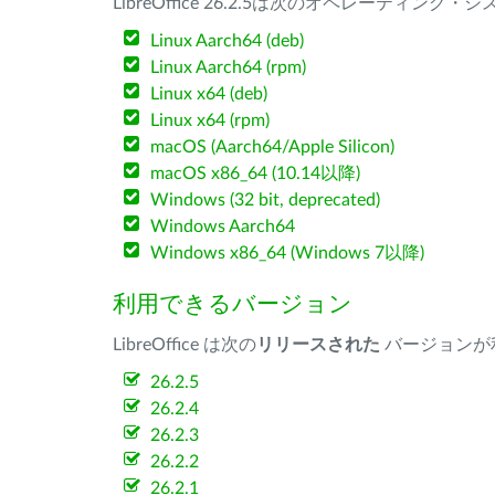
LibreOffice 26.2.5は次のオペレーティ
Linux Aarch64 (deb)
Linux Aarch64 (rpm)
Linux x64 (deb)
Linux x64 (rpm)
macOS (Aarch64/Apple Silicon)
macOS x86_64 (10.14以降)
Windows (32 bit, deprecated)
Windows Aarch64
Windows x86_64 (Windows 7以降)
利用できるバージョン
LibreOffice は次の
リリースされた
バージョンが
26.2.5
26.2.4
26.2.3
26.2.2
26.2.1