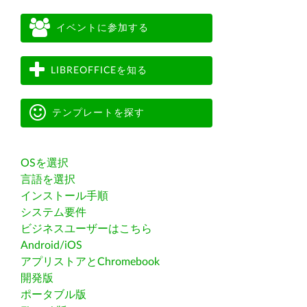
イベントに参加する
LIBREOFFICEを知る
テンプレートを探す
OSを選択
言語を選択
インストール手順
システム要件
ビジネスユーザーはこちら
Android/iOS
アプリストアとChromebook
開発版
ポータブル版