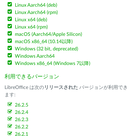
Linux Aarch64 (deb)
Linux Aarch64 (rpm)
Linux x64 (deb)
Linux x64 (rpm)
macOS (Aarch64/Apple Silicon)
macOS x86_64 (10.14以降)
Windows (32 bit, deprecated)
Windows Aarch64
Windows x86_64 (Windows 7以降)
利用できるバージョン
LibreOffice は次の
リリースされた
バージョンが利用でき
ます:
26.2.5
26.2.4
26.2.3
26.2.2
26.2.1