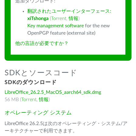
追加ダウンロード:
翻訳されたユーザーインターフェース:
xiTshonga
(
Torrent
,
情報
)
Key management software
for the new
OpenPGP feature (external site)
他の言語が必要ですか？
SDKとソースコード
SDKのダウンロード
LibreOffice_26.2.5_MacOS_aarch64_sdk.dmg
56 MB (
Torrent
,
情報
)
オペレーティング システム
LibreOffice 26.2.5は次のオペレーティング・システム/ア
ーキテクチャーで利用できます。