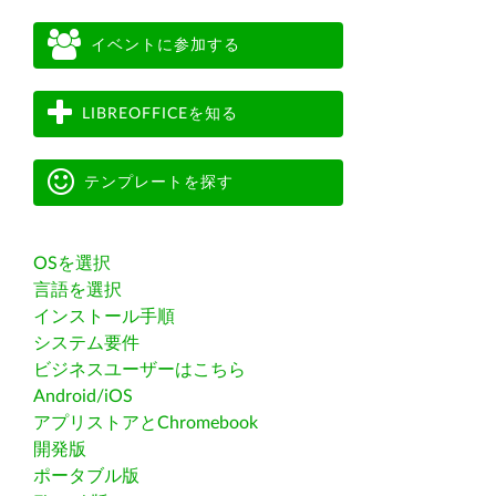
イベントに参加する
LIBREOFFICEを知る
テンプレートを探す
OSを選択
言語を選択
インストール手順
システム要件
ビジネスユーザーはこちら
Android/iOS
アプリストアとChromebook
開発版
ポータブル版