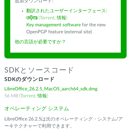
追加ダウンロード:
翻訳されたユーザーインターフェース:
ଓଡ଼ିଆ
(
Torrent
,
情報
)
Key management software
for the new
OpenPGP feature (external site)
他の言語が必要ですか？
SDKとソースコード
SDKのダウンロード
LibreOffice_26.2.5_MacOS_aarch64_sdk.dmg
56 MB (
Torrent
,
情報
)
オペレーティング システム
LibreOffice 26.2.5は次のオペレーティング・システム/ア
ーキテクチャーで利用できます。