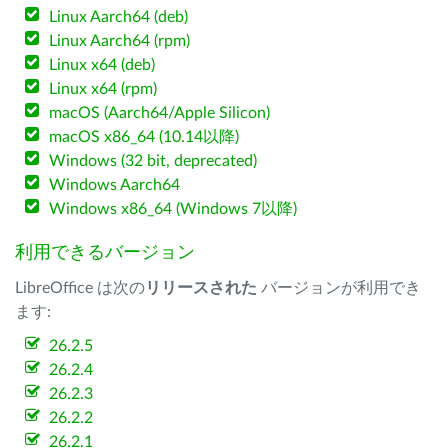
Linux Aarch64 (deb)
Linux Aarch64 (rpm)
Linux x64 (deb)
Linux x64 (rpm)
macOS (Aarch64/Apple Silicon)
macOS x86_64 (10.14以降)
Windows (32 bit, deprecated)
Windows Aarch64
Windows x86_64 (Windows 7以降)
利用できるバージョン
LibreOffice は次の
リリースされた
バージョンが利用でき
ます:
26.2.5
26.2.4
26.2.3
26.2.2
26.2.1