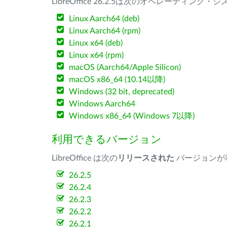
LibreOffice 26.2.5は次のオペレーティ
Linux Aarch64 (deb)
Linux Aarch64 (rpm)
Linux x64 (deb)
Linux x64 (rpm)
macOS (Aarch64/Apple Silicon)
macOS x86_64 (10.14以降)
Windows (32 bit, deprecated)
Windows Aarch64
Windows x86_64 (Windows 7以降)
利用できるバージョン
LibreOffice は次の
リリースされた
バージョンが
26.2.5
26.2.4
26.2.3
26.2.2
26.2.1