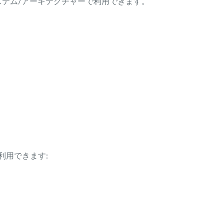
ング・システム/アーキテクチャーで利用できます。
利用できます: