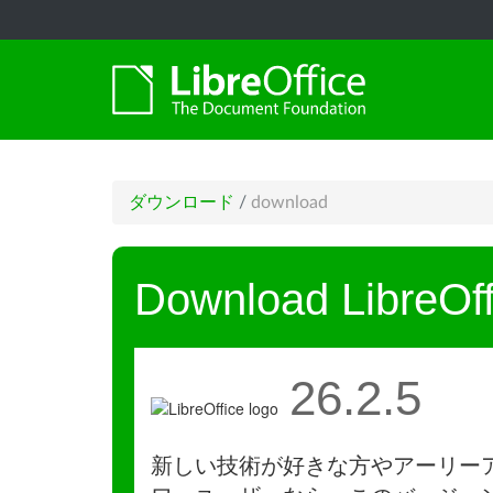
ダウンロード
/
download
Download LibreOff
26.2.5
新しい技術が好きな方やアーリー