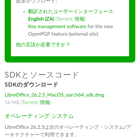
追加ダウンロード:
翻訳されたユーザーインターフェース:
English (ZA)
(
Torrent
,
情報
)
Key management software
for the new
OpenPGP feature (external site)
他の言語が必要ですか？
SDKとソースコード
SDKのダウンロード
LibreOffice_26.2.5_MacOS_aarch64_sdk.dmg
56 MB (
Torrent
,
情報
)
オペレーティング システム
LibreOffice 26.2.5は次のオペレーティング・システム/ア
ーキテクチャーで利用できます。