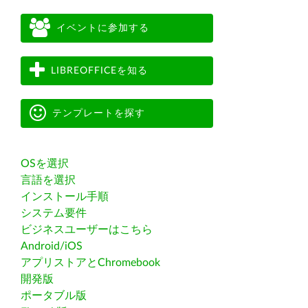
イベントに参加する
LIBREOFFICEを知る
テンプレートを探す
OSを選択
言語を選択
インストール手順
システム要件
ビジネスユーザーはこちら
Android/iOS
アプリストアとChromebook
開発版
ポータブル版