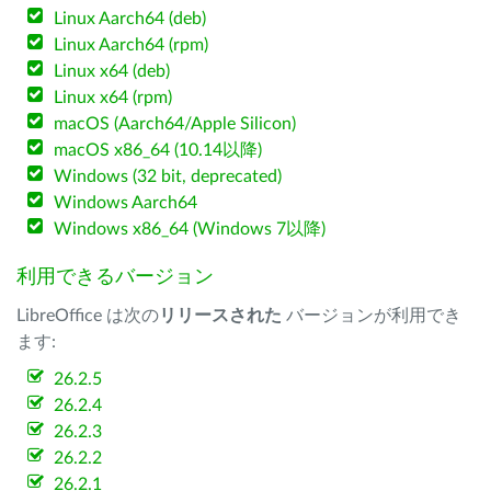
Linux Aarch64 (deb)
Linux Aarch64 (rpm)
Linux x64 (deb)
Linux x64 (rpm)
macOS (Aarch64/Apple Silicon)
macOS x86_64 (10.14以降)
Windows (32 bit, deprecated)
Windows Aarch64
Windows x86_64 (Windows 7以降)
利用できるバージョン
LibreOffice は次の
リリースされた
バージョンが利用でき
ます:
26.2.5
26.2.4
26.2.3
26.2.2
26.2.1