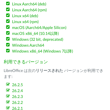
Linux Aarch64 (deb)
Linux Aarch64 (rpm)
Linux x64 (deb)
Linux x64 (rpm)
macOS (Aarch64/Apple Silicon)
macOS x86_64 (10.14以降)
Windows (32 bit, deprecated)
Windows Aarch64
Windows x86_64 (Windows 7以降)
利用できるバージョン
LibreOffice は次の
リリースされた
バージョンが利用でき
ます:
26.2.5
26.2.4
26.2.3
26.2.2
26.2.1