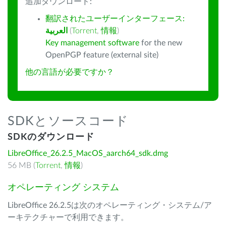
追加ダウンロード:
翻訳されたユーザーインターフェース:
العربية
(
Torrent
,
情報
)
Key management software
for the new
OpenPGP feature (external site)
他の言語が必要ですか？
SDKとソースコード
SDKのダウンロード
LibreOffice_26.2.5_MacOS_aarch64_sdk.dmg
56 MB (
Torrent
,
情報
)
オペレーティング システム
LibreOffice 26.2.5は次のオペレーティング・システム/ア
ーキテクチャーで利用できます。