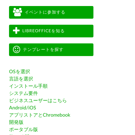
イベントに参加する
LIBREOFFICEを知る
テンプレートを探す
OSを選択
言語を選択
インストール手順
システム要件
ビジネスユーザーはこちら
Android/iOS
アプリストアとChromebook
開発版
ポータブル版