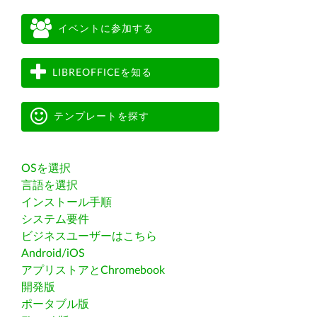
イベントに参加する
LIBREOFFICEを知る
テンプレートを探す
OSを選択
言語を選択
インストール手順
システム要件
ビジネスユーザーはこちら
Android/iOS
アプリストアとChromebook
開発版
ポータブル版