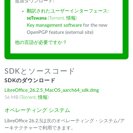
追加ダウンロード:
翻訳されたユーザーインターフェース:
seTswana
(
Torrent
,
情報
)
Key management software
for the new
OpenPGP feature (external site)
他の言語が必要ですか？
SDKとソースコード
SDKのダウンロード
LibreOffice_26.2.5_MacOS_aarch64_sdk.dmg
56 MB (
Torrent
,
情報
)
オペレーティング システム
LibreOffice 26.2.5は次のオペレーティング・システム/ア
ーキテクチャーで利用できます。