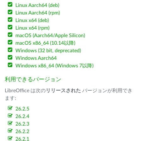
Linux Aarch64 (deb)
Linux Aarch64 (rpm)
Linux x64 (deb)
Linux x64 (rpm)
macOS (Aarch64/Apple Silicon)
macOS x86_64 (10.14以降)
Windows (32 bit, deprecated)
Windows Aarch64
Windows x86_64 (Windows 7以降)
利用できるバージョン
LibreOffice は次の
リリースされた
バージョンが利用でき
ます:
26.2.5
26.2.4
26.2.3
26.2.2
26.2.1