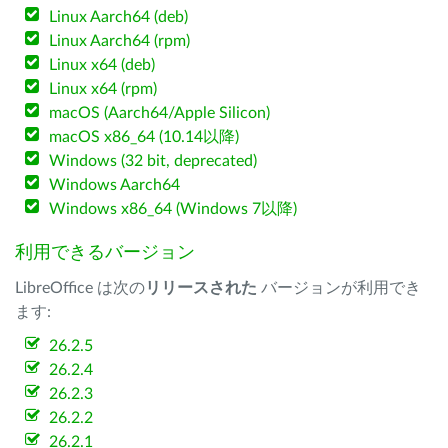
Linux Aarch64 (deb)
Linux Aarch64 (rpm)
Linux x64 (deb)
Linux x64 (rpm)
macOS (Aarch64/Apple Silicon)
macOS x86_64 (10.14以降)
Windows (32 bit, deprecated)
Windows Aarch64
Windows x86_64 (Windows 7以降)
利用できるバージョン
LibreOffice は次の
リリースされた
バージョンが利用でき
ます:
26.2.5
26.2.4
26.2.3
26.2.2
26.2.1