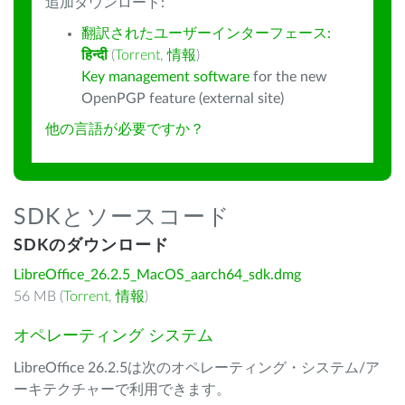
追加ダウンロード:
翻訳されたユーザーインターフェース:
हिन्दी
(
Torrent
,
情報
)
Key management software
for the new
OpenPGP feature (external site)
他の言語が必要ですか？
SDKとソースコード
SDKのダウンロード
LibreOffice_26.2.5_MacOS_aarch64_sdk.dmg
56 MB (
Torrent
,
情報
)
オペレーティング システム
LibreOffice 26.2.5は次のオペレーティング・システム/ア
ーキテクチャーで利用できます。