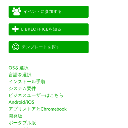
イベントに参加する
LIBREOFFICEを知る
テンプレートを探す
OSを選択
言語を選択
インストール手順
システム要件
ビジネスユーザーはこちら
Android/iOS
アプリストアとChromebook
開発版
ポータブル版