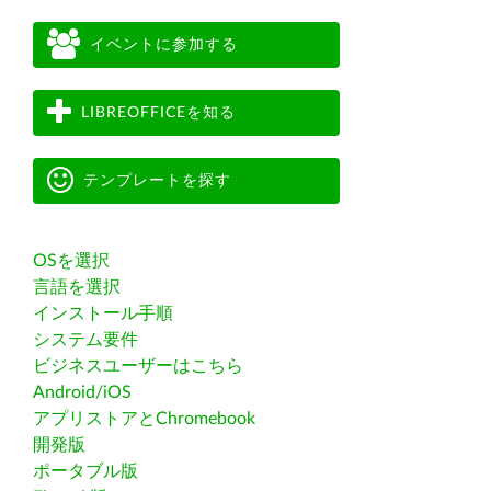
イベントに参加する
LIBREOFFICEを知る
テンプレートを探す
OSを選択
言語を選択
インストール手順
システム要件
ビジネスユーザーはこちら
Android/iOS
アプリストアとChromebook
開発版
ポータブル版