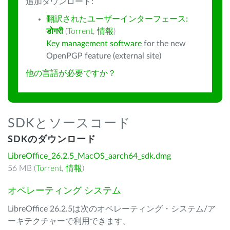
追加ダウンロード:
翻訳されたユーザーインターフェース:
डोगरी
(
Torrent
,
情報
)
Key management software
for the new
OpenPGP feature (external site)
他の言語が必要ですか？
SDKとソースコード
SDKのダウンロード
LibreOffice_26.2.5_MacOS_aarch64_sdk.dmg
56 MB (
Torrent
,
情報
)
オペレーティング システム
LibreOffice 26.2.5は次のオペレーティング・システム/ア
ーキテクチャーで利用できます。