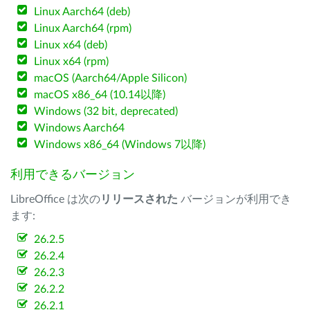
Linux Aarch64 (deb)
Linux Aarch64 (rpm)
Linux x64 (deb)
Linux x64 (rpm)
macOS (Aarch64/Apple Silicon)
macOS x86_64 (10.14以降)
Windows (32 bit, deprecated)
Windows Aarch64
Windows x86_64 (Windows 7以降)
利用できるバージョン
LibreOffice は次の
リリースされた
バージョンが利用でき
ます:
26.2.5
26.2.4
26.2.3
26.2.2
26.2.1