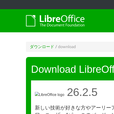
ダウンロード
/
download
Download LibreOff
26.2.5
新しい技術が好きな方やアーリー