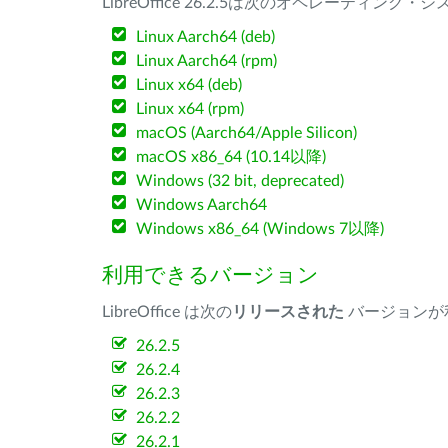
LibreOffice 26.2.5は次のオペレーティ
Linux Aarch64 (deb)
Linux Aarch64 (rpm)
Linux x64 (deb)
Linux x64 (rpm)
macOS (Aarch64/Apple Silicon)
macOS x86_64 (10.14以降)
Windows (32 bit, deprecated)
Windows Aarch64
Windows x86_64 (Windows 7以降)
利用できるバージョン
LibreOffice は次の
リリースされた
バージョンが
26.2.5
26.2.4
26.2.3
26.2.2
26.2.1