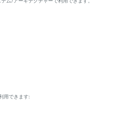
ング・システム/アーキテクチャーで利用できます。
利用できます: