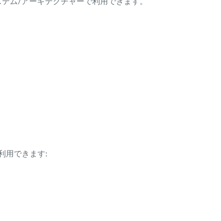
ング・システム/アーキテクチャーで利用できます。
利用できます: