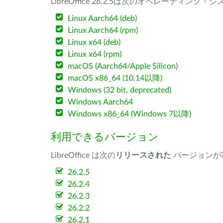
LibreOffice 26.2.5は次のオペレーティ
Linux Aarch64 (deb)
Linux Aarch64 (rpm)
Linux x64 (deb)
Linux x64 (rpm)
macOS (Aarch64/Apple Silicon)
macOS x86_64 (10.14以降)
Windows (32 bit, deprecated)
Windows Aarch64
Windows x86_64 (Windows 7以降)
利用できるバージョン
LibreOffice は次の
リリースされた
バージョンが
26.2.5
26.2.4
26.2.3
26.2.2
26.2.1