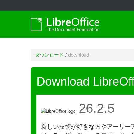
ダウンロード
/
download
Download LibreOff
26.2.5
新しい技術が好きな方やアーリー