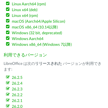
Linux Aarch64 (rpm)
Linux x64 (deb)
Linux x64 (rpm)
macOS (Aarch64/Apple Silicon)
macOS x86_64 (10.14以降)
Windows (32 bit, deprecated)
Windows Aarch64
Windows x86_64 (Windows 7以降)
利用できるバージョン
LibreOffice は次の
リリースされた
バージョンが利用でき
ます:
26.2.5
26.2.4
26.2.3
26.2.2
26.2.1
26.2.0