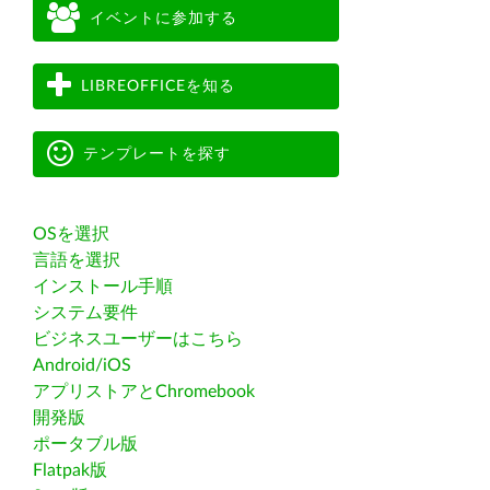
イベントに参加する
LIBREOFFICEを知る
テンプレートを探す
OSを選択
言語を選択
インストール手順
システム要件
ビジネスユーザーはこちら
Android/iOS
アプリストアとChromebook
開発版
ポータブル版
Flatpak版