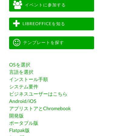
イベントに参加する
LIBREOFFICEを知る
テンプレートを探す
OSを選択
言語を選択
インストール手順
システム要件
ビジネスユーザーはこちら
Android/iOS
アプリストアとChromebook
開発版
ポータブル版
Flatpak版