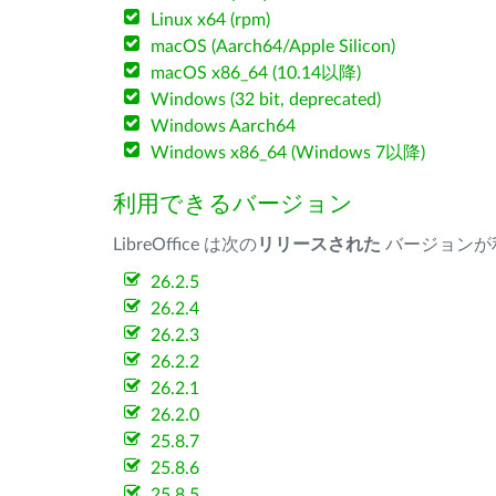
Linux x64 (rpm)
macOS (Aarch64/Apple Silicon)
macOS x86_64 (10.14以降)
Windows (32 bit, deprecated)
Windows Aarch64
Windows x86_64 (Windows 7以降)
利用できるバージョン
LibreOffice は次の
リリースされた
バージョンが
26.2.5
26.2.4
26.2.3
26.2.2
26.2.1
26.2.0
25.8.7
25.8.6
25.8.5