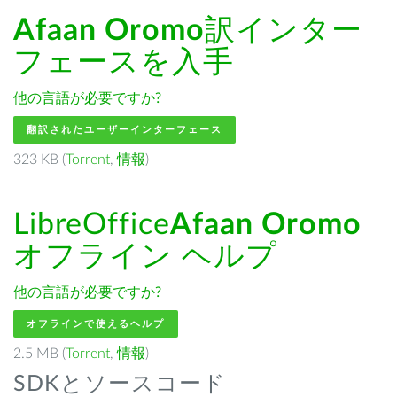
Afaan Oromo
訳インター
フェースを入手
他の言語が必要ですか?
翻訳されたユーザーインターフェース
323 KB (
Torrent
,
情報
)
LibreOffice
Afaan Oromo
オフライン ヘルプ
他の言語が必要ですか?
オフラインで使えるヘルプ
2.5 MB (
Torrent
,
情報
)
SDKとソースコード