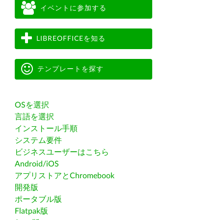
イベントに参加する
LIBREOFFICEを知る
テンプレートを探す
OSを選択
言語を選択
インストール手順
システム要件
ビジネスユーザーはこちら
Android/iOS
アプリストアとChromebook
開発版
ポータブル版
Flatpak版