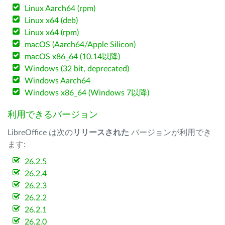
Linux Aarch64 (rpm)
Linux x64 (deb)
Linux x64 (rpm)
macOS (Aarch64/Apple Silicon)
macOS x86_64 (10.14以降)
Windows (32 bit, deprecated)
Windows Aarch64
Windows x86_64 (Windows 7以降)
利用できるバージョン
LibreOffice は次の
リリースされた
バージョンが利用でき
ます:
26.2.5
26.2.4
26.2.3
26.2.2
26.2.1
26.2.0