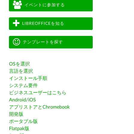
イベントに参加する
LIBREOFFICEを知る
テンプレートを探す
OSを選択
言語を選択
インストール手順
システム要件
ビジネスユーザーはこちら
Android/iOS
アプリストアとChromebook
開発版
ポータブル版
Flatpak版