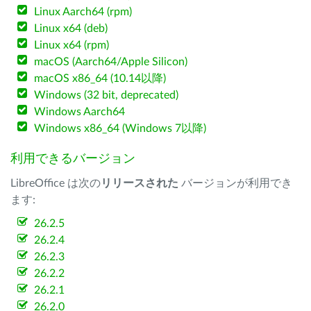
Linux Aarch64 (rpm)
Linux x64 (deb)
Linux x64 (rpm)
macOS (Aarch64/Apple Silicon)
macOS x86_64 (10.14以降)
Windows (32 bit, deprecated)
Windows Aarch64
Windows x86_64 (Windows 7以降)
利用できるバージョン
LibreOffice は次の
リリースされた
バージョンが利用でき
ます:
26.2.5
26.2.4
26.2.3
26.2.2
26.2.1
26.2.0