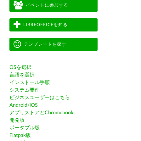
イベントに参加する
LIBREOFFICEを知る
テンプレートを探す
OSを選択
言語を選択
インストール手順
システム要件
ビジネスユーザーはこちら
Android/iOS
アプリストアとChromebook
開発版
ポータブル版
Flatpak版