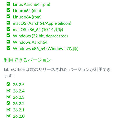
Linux Aarch64 (rpm)
Linux x64 (deb)
Linux x64 (rpm)
macOS (Aarch64/Apple Silicon)
macOS x86_64 (10.14以降)
Windows (32 bit, deprecated)
Windows Aarch64
Windows x86_64 (Windows 7以降)
利用できるバージョン
LibreOffice は次の
リリースされた
バージョンが利用でき
ます:
26.2.5
26.2.4
26.2.3
26.2.2
26.2.1
26.2.0