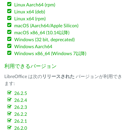
Linux Aarch64 (rpm)
Linux x64 (deb)
Linux x64 (rpm)
macOS (Aarch64/Apple Silicon)
macOS x86_64 (10.14以降)
Windows (32 bit, deprecated)
Windows Aarch64
Windows x86_64 (Windows 7以降)
利用できるバージョン
LibreOffice は次の
リリースされた
バージョンが利用でき
ます:
26.2.5
26.2.4
26.2.3
26.2.2
26.2.1
26.2.0