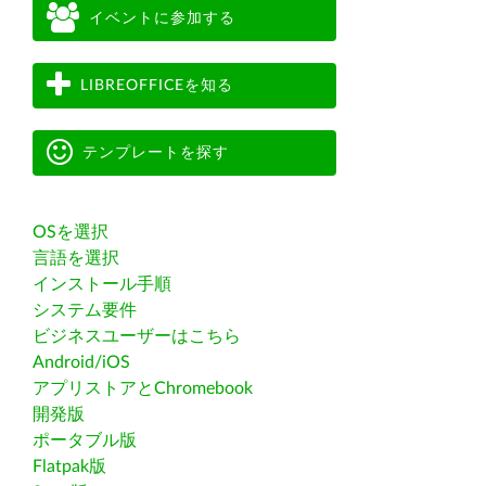
イベントに参加する
LIBREOFFICEを知る
テンプレートを探す
OSを選択
言語を選択
インストール手順
システム要件
ビジネスユーザーはこちら
Android/iOS
アプリストアとChromebook
開発版
ポータブル版
Flatpak版