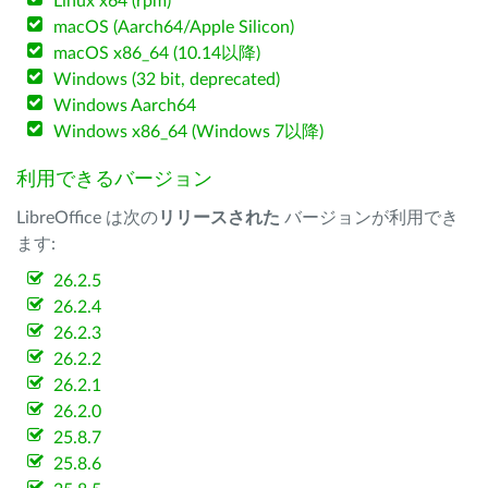
Linux x64 (rpm)
macOS (Aarch64/Apple Silicon)
macOS x86_64 (10.14以降)
Windows (32 bit, deprecated)
Windows Aarch64
Windows x86_64 (Windows 7以降)
利用できるバージョン
LibreOffice は次の
リリースされた
バージョンが利用でき
ます:
26.2.5
26.2.4
26.2.3
26.2.2
26.2.1
26.2.0
25.8.7
25.8.6