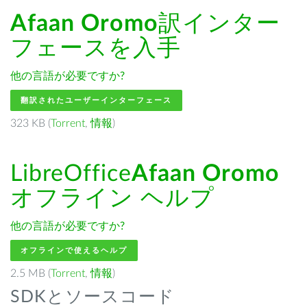
Afaan Oromo
訳インター
フェースを入手
他の言語が必要ですか?
翻訳されたユーザーインターフェース
323 KB (
Torrent
,
情報
)
LibreOffice
Afaan Oromo
オフライン ヘルプ
他の言語が必要ですか?
オフラインで使えるヘルプ
2.5 MB (
Torrent
,
情報
)
SDKとソースコード