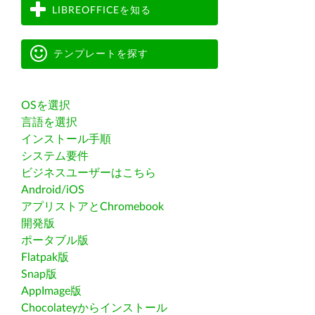
LIBREOFFICEを知る
テンプレートを探す
OSを選択
言語を選択
インストール手順
システム要件
ビジネスユーザーはこちら
Android/iOS
アプリストアとChromebook
開発版
ポータブル版
Flatpak版
Snap版
AppImage版
Chocolateyからインストール