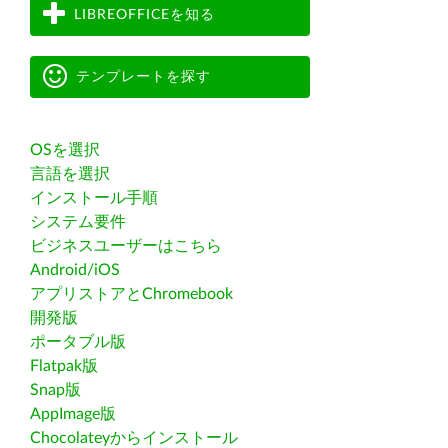
LIBREOFFICEを知る
テンプレートを探す
OSを選択
言語を選択
インストール手順
システム要件
ビジネスユーザーはこちら
Android/iOS
アプリストアとChromebook
開発版
ポータブル版
Flatpak版
Snap版
AppImage版
Chocolateyからインストール