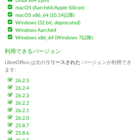
Linux x64 (rpm)
macOS (Aarch64/Apple Silicon)
macOS x86_64 (10.14以降)
Windows (32 bit, deprecated)
Windows Aarch64
Windows x86_64 (Windows 7以降)
利用できるバージョン
LibreOffice は次の
リリースされた
バージョンが利用でき
ます:
26.2.5
26.2.4
26.2.3
26.2.2
26.2.1
26.2.0
25.8.7
25.8.6