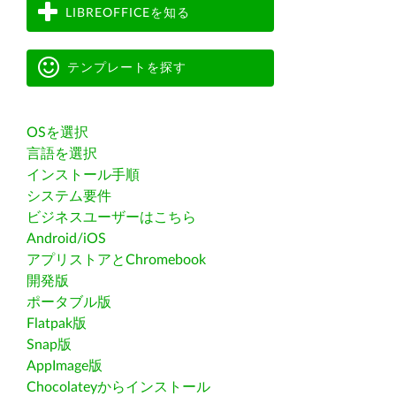
LIBREOFFICEを知る
テンプレートを探す
OSを選択
言語を選択
インストール手順
システム要件
ビジネスユーザーはこちら
Android/iOS
アプリストアとChromebook
開発版
ポータブル版
Flatpak版
Snap版
AppImage版
Chocolateyからインストール