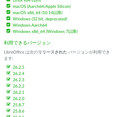
Linux x64 (rpm)
macOS (Aarch64/Apple Silicon)
macOS x86_64 (10.14以降)
Windows (32 bit, deprecated)
Windows Aarch64
Windows x86_64 (Windows 7以降)
利用できるバージョン
LibreOffice は次の
リリースされた
バージョンが利用でき
ます:
26.2.5
26.2.4
26.2.3
26.2.2
26.2.1
26.2.0
25.8.7
25.8.6