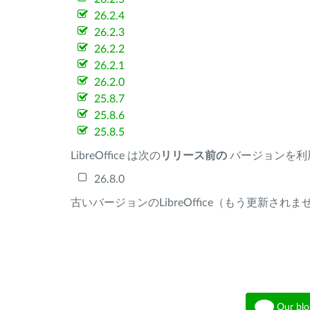
26.2.4
26.2.3
26.2.2
26.2.1
26.2.0
25.8.7
25.8.6
25.8.5
LibreOffice は次の
リリース前の
バージョンを利
26.8.0
古いバージョンのLibreOffice（もう更新され
Our blo