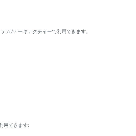
ング・システム/アーキテクチャーで利用できます。
利用できます: