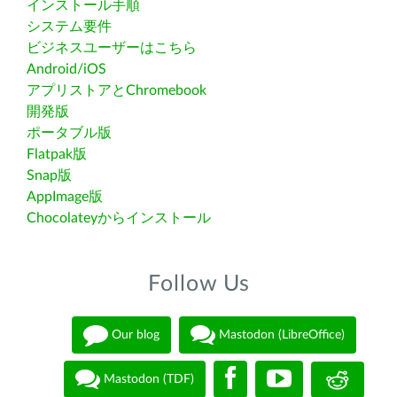
インストール手順
システム要件
ビジネスユーザーはこちら
Android/iOS
アプリストアとChromebook
開発版
ポータブル版
Flatpak版
Snap版
AppImage版
Chocolateyからインストール
Follow Us
Our blog
Mastodon (LibreOffice)
Mastodon (TDF)