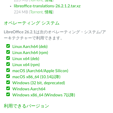
223 MB (
Torrent
,
情報
)
libreoffice-translations-26.2.1.2.tar.xz
224 MB (
Torrent
,
情報
)
オペレーティング システム
LibreOffice 26.2.1は次のオペレーティング・システム/ア
ーキテクチャーで利用できます。
Linux Aarch64 (deb)
Linux Aarch64 (rpm)
Linux x64 (deb)
Linux x64 (rpm)
macOS (Aarch64/Apple Silicon)
macOS x86_64 (10.14以降)
Windows (32 bit, deprecated)
Windows Aarch64
Windows x86_64 (Windows 7以降)
利用できるバージョン