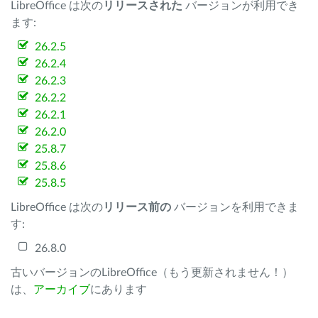
LibreOffice は次の
リリースされた
バージョンが利用でき
ます:
26.2.5
26.2.4
26.2.3
26.2.2
26.2.1
26.2.0
25.8.7
25.8.6
25.8.5
LibreOffice は次の
リリース前の
バージョンを利用できま
す:
26.8.0
古いバージョンのLibreOffice（もう更新されません！）
は、
アーカイブ
にあります