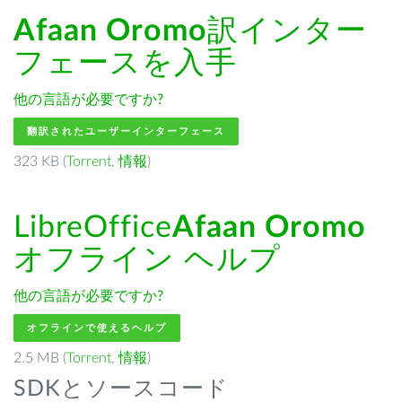
Afaan Oromo
訳インター
フェースを入手
他の言語が必要ですか?
翻訳されたユーザーインターフェース
323 KB (
Torrent
,
情報
)
LibreOffice
Afaan Oromo
オフライン ヘルプ
他の言語が必要ですか?
オフラインで使えるヘルプ
2.5 MB (
Torrent
,
情報
)
SDKとソースコード