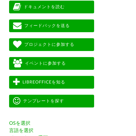
ドキュメントを読む
フィードバックを送る
プロジェクトに参加する
イベントに参加する
LIBREOFFICEを知る
テンプレートを探す
OSを選択
言語を選択