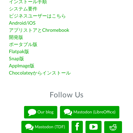
インストール手順
システム要件
ビジネスユーザーはこちら
Android/iOS
アプリストアとChromebook
開発版
ポータブル版
Flatpak版
Snap版
AppImage版
Chocolateyからインストール
Follow Us
Our blog
Mastodon (LibreOffice)
Mastodon (TDF)