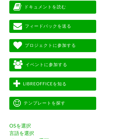
ドキュメントを読む
フィードバックを送る
プロジェクトに参加する
イベントに参加する
LIBREOFFICEを知る
テンプレートを探す
OSを選択
言語を選択