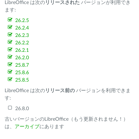
LibreOffice は次の
リリースされた
バージョンが利用でき
ます:
26.2.5
26.2.4
26.2.3
26.2.2
26.2.1
26.2.0
25.8.7
25.8.6
25.8.5
LibreOffice は次の
リリース前の
バージョンを利用できま
す:
26.8.0
古いバージョンのLibreOffice（もう更新されません！）
は、
アーカイブ
にあります