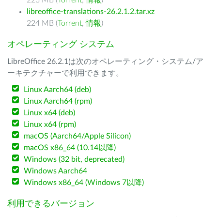
223 MB (
Torrent
,
情報
)
libreoffice-translations-26.2.1.2.tar.xz
224 MB (
Torrent
,
情報
)
オペレーティング システム
LibreOffice 26.2.1は次のオペレーティング・システム/ア
ーキテクチャーで利用できます。
Linux Aarch64 (deb)
Linux Aarch64 (rpm)
Linux x64 (deb)
Linux x64 (rpm)
macOS (Aarch64/Apple Silicon)
macOS x86_64 (10.14以降)
Windows (32 bit, deprecated)
Windows Aarch64
Windows x86_64 (Windows 7以降)
利用できるバージョン