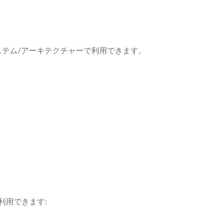
ング・システム/アーキテクチャーで利用できます。
利用できます: