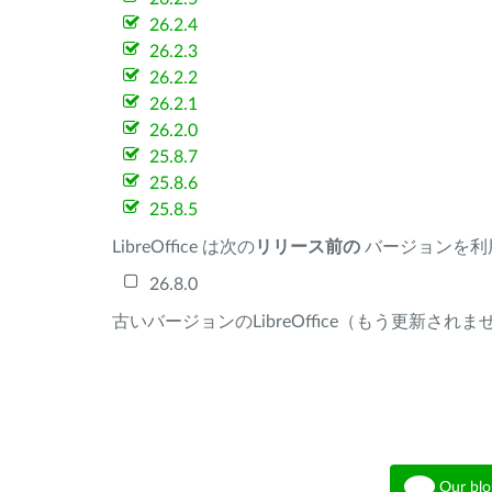
26.2.4
26.2.3
26.2.2
26.2.1
26.2.0
25.8.7
25.8.6
25.8.5
LibreOffice は次の
リリース前の
バージョンを利
26.8.0
古いバージョンのLibreOffice（もう更新され
Our blo