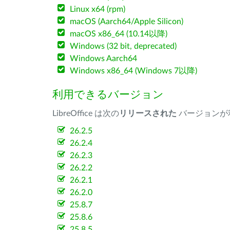
Linux x64 (rpm)
macOS (Aarch64/Apple Silicon)
macOS x86_64 (10.14以降)
Windows (32 bit, deprecated)
Windows Aarch64
Windows x86_64 (Windows 7以降)
利用できるバージョン
LibreOffice は次の
リリースされた
バージョンが
26.2.5
26.2.4
26.2.3
26.2.2
26.2.1
26.2.0
25.8.7
25.8.6
25.8.5