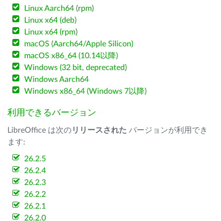
Linux Aarch64 (rpm)
Linux x64 (deb)
Linux x64 (rpm)
macOS (Aarch64/Apple Silicon)
macOS x86_64 (10.14以降)
Windows (32 bit, deprecated)
Windows Aarch64
Windows x86_64 (Windows 7以降)
利用できるバージョン
LibreOffice は次の
リリースされた
バージョンが利用でき
ます:
26.2.5
26.2.4
26.2.3
26.2.2
26.2.1
26.2.0