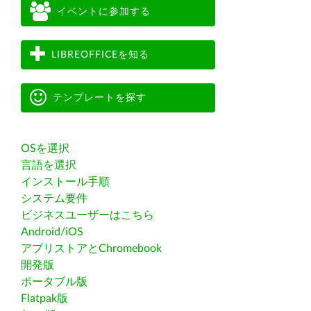
イベントに参加する
LIBREOFFICEを知る
テンプレートを探す
OSを選択
言語を選択
インストール手順
システム要件
ビジネスユーザーはこちら
Android/iOS
アプリストアとChromebook
開発版
ポータブル版
Flatpak版