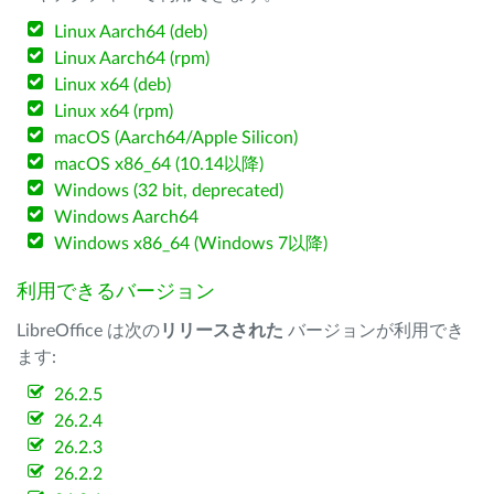
Linux Aarch64 (deb)
Linux Aarch64 (rpm)
Linux x64 (deb)
Linux x64 (rpm)
macOS (Aarch64/Apple Silicon)
macOS x86_64 (10.14以降)
Windows (32 bit, deprecated)
Windows Aarch64
Windows x86_64 (Windows 7以降)
利用できるバージョン
LibreOffice は次の
リリースされた
バージョンが利用でき
ます:
26.2.5
26.2.4
26.2.3
26.2.2