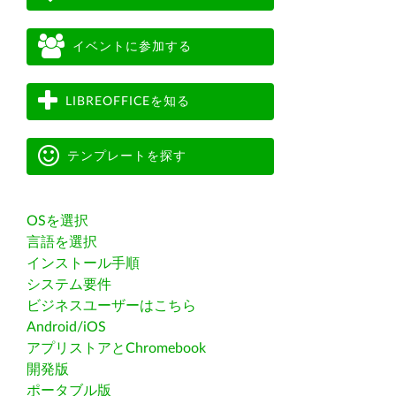
イベントに参加する
LIBREOFFICEを知る
テンプレートを探す
OSを選択
言語を選択
インストール手順
システム要件
ビジネスユーザーはこちら
Android/iOS
アプリストアとChromebook
開発版
ポータブル版