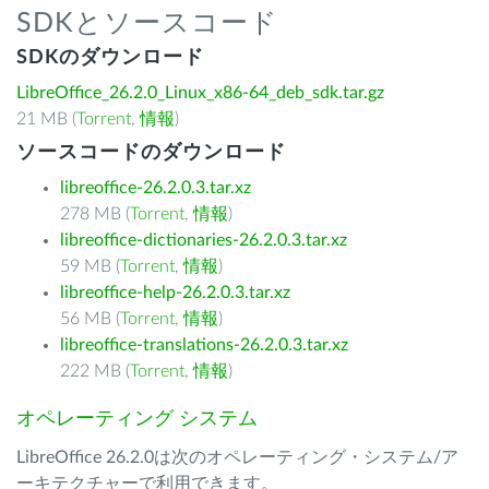
SDKとソースコード
SDKのダウンロード
LibreOffice_26.2.0_Linux_x86-64_deb_sdk.tar.gz
21 MB (
Torrent
,
情報
)
ソースコードのダウンロード
libreoffice-26.2.0.3.tar.xz
278 MB (
Torrent
,
情報
)
libreoffice-dictionaries-26.2.0.3.tar.xz
59 MB (
Torrent
,
情報
)
libreoffice-help-26.2.0.3.tar.xz
56 MB (
Torrent
,
情報
)
libreoffice-translations-26.2.0.3.tar.xz
222 MB (
Torrent
,
情報
)
オペレーティング システム
LibreOffice 26.2.0は次のオペレーティング・システム/ア
ーキテクチャーで利用できます。